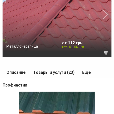
от 112 грн.
Металлочерепица
Есть в наличии
Описание
Товары и услуги (23)
Ещё
Профнастил