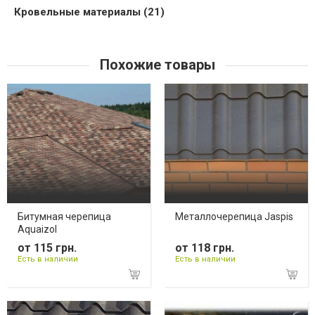
Кровельные материалы (21)
Похожие товары
Битумная черепица
Металлочерепица Jaspis
Aquaizol
от 115 грн.
от 118 грн.
Есть в наличии
Есть в наличии