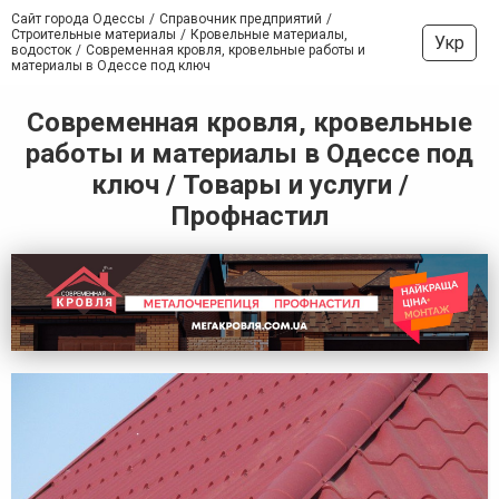
Сайт города Одессы
Справочник предприятий
Строительные материалы
Кровельные материалы,
Укр
водосток
Современная кровля, кровельные работы и
материалы в Одессе под ключ
Современная кровля, кровельные
работы и материалы в Одессе под
ключ / Товары и услуги /
Профнастил