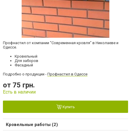
Профнастил от компании "Современная кровля" в Николаеве и
Одессе.
Кровельный
Для заборов
Фасадный
Подробно о продукции -
Профнастил в Одессе
от 75 грн.
Есть в наличии
Купить
Кровельные работы (2)