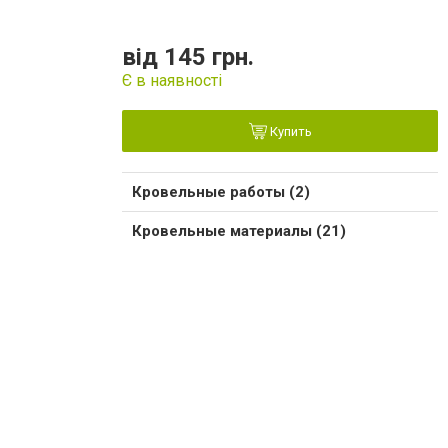
від 145 грн.
Є в наявності
Купить
Кровельные работы (2)
Кровельные материалы (21)