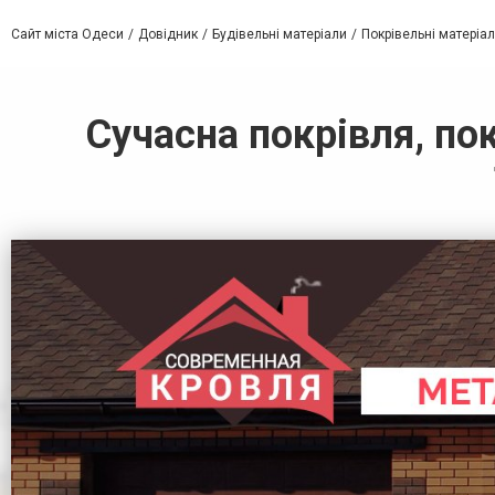
Сайт міста Одеси
Довідник
Будівельні матеріали
Покрівельні матеріал
Сучасна покрівля, пок