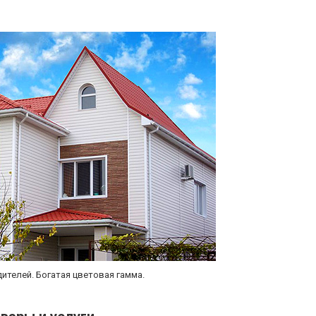
ителей. Богатая цветовая гамма.