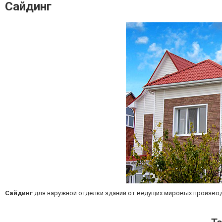
Сайдинг
Сайдинг
для наружной отделки зданий от ведущих мировых производ